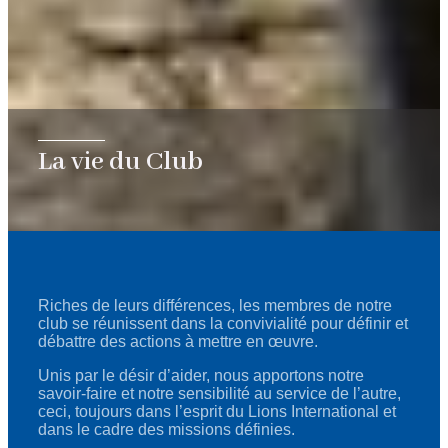
La vie du Club
Riches de leurs différences, les membres de notre
club se réunissent dans la convivialité pour définir et
débattre des actions à mettre en œuvre.
Unis par le désir d’aider, nous apportons notre
savoir-faire et notre sensibilité au service de l’autre,
ceci, toujours dans l’esprit du Lions International et
dans le cadre des missions définies.