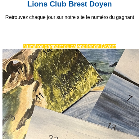
Lions Club Brest Doyen
Retrouvez chaque jour sur notre site le numéro du gagnant
Numéros gagnant du calendrier de l'Avent