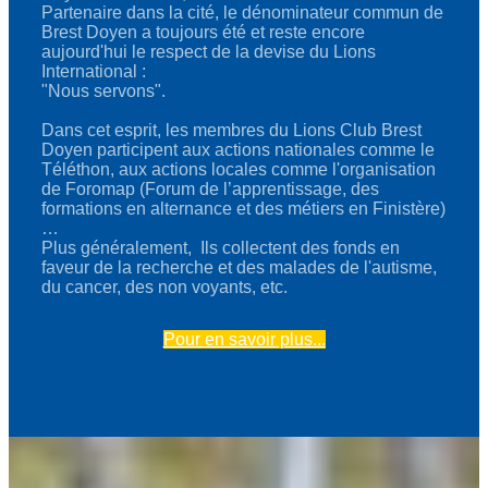
Partenaire dans la cité, le dénominateur commun de
Brest Doyen a toujours été et reste encore
aujourd'hui le respect de la devise du Lions
International :
"Nous servons".
Dans cet esprit, les membres du Lions Club Brest
Doyen participent aux actions nationales comme le
Téléthon, aux actions locales comme l'organisation
de Foromap (Forum de l’apprentissage, des
formations en alternance et des métiers en Finistère)
…
Plus généralement, Ils collectent des fonds en
faveur de la recherche et des malades de l'autisme,
du cancer, des non voyants, etc.
Pour en savoir plus...