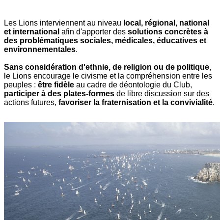
Les Lions interviennent au niveau
local, régional, national
et international
afin d'apporter des
solutions concrètes à
des problématiques sociales, médicales, éducatives et
environnementales
.
Sans considération d'ethnie, de religion ou de politique
,
le Lions encourage le civisme et la compréhension entre les
peuples :
être fidèle
au cadre de déontologie du Club,
participer à des plates-formes
de libre discussion sur des
actions futures,
favoriser la fraternisation et la convivialité
.