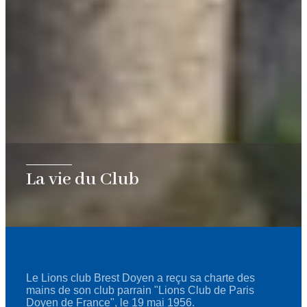
La vie du Club
Le Lions club Brest Doyen a reçu sa charte des
mains de son club parrain "Lions Club de Paris
Doyen de France", le 19 mai 1956.