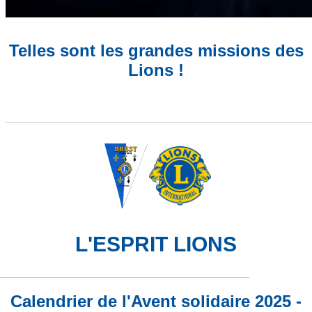
Telles sont les grandes missions des
Lions !
L'ESPRIT LIONS
Calendrier de l'Avent solidaire 2025 -