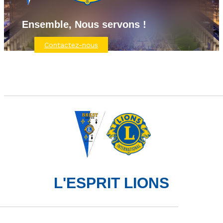
Ensemble, Nous servons !
Contactez-nous
L'ESPRIT LIONS