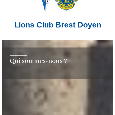
Lions Club Brest Doyen
Qui sommes-nous ?